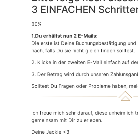
3 EINFACHEN Schritte
80%
1.Du erhältst nun 2 E-Mails:
Die erste ist Deine Buchungsbestätigung und
nach, falls Du sie nicht gleich finden solltest.
2. Klicke in der zweiten E-Mail einfach auf d
3. Der Betrag wird durch unseren Zahlunsga
Solltest Du Fragen oder Probleme haben, meld
Ich freue mich sehr darauf, diese unheimlich 
gemeinsam mit Dir zu erleben.
Deine Jackie <3