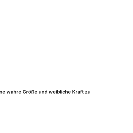
ne wahre Größe und weibliche Kraft zu