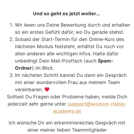
Und so geht es jetzt weiter…
Wir lesen uns Deine Bewerbung durch und erhalten
so ein erstes Gefühl dafür, wo Du gerade stehst.
Sobald der Start-Termin für den Online-Kurs des
nächsten Moduls feststeht, erhältst Du noch vor
allen anderen alle wichtigen Infos. Halte dafür
unbedingt Dein Mail-Postfach (auch
Spam-
Ordner
) im Blick.
Im nächsten Schritt kannst Du dann ein Gespräch
mit einer wundervollen Frau aus meinem Team
vereinbaren.
Solltest Du Fragen oder Probleme haben, melde Dich
jederzeit sehr gerne unter
support@women-rising-
academy.de
Ich wünsche Dir ein erkenntnisreiches Gespräch mit
einer meiner lieben Teammitglieder